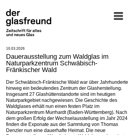
10.03.2026
Dauerausstellung zum Waldglas im
Naturparkzentrum Schwäbisch-
Fränkischer Wald
Der Schwäbisch-Fränkische Wald war über Jahrhunderte
hinweg ein bedeutendes Zentrum der Glasherstellung.
Insgesamt 27 Glashüttenstandorte sind im heutigen
Naturparkgebiet nachgewiesen. Die Geschichte des
Waldglases erhält nun einen festen Platz im
Naturparkzentrum Murrhardt (Baden-Württemberg). Nach
dem großen Erfolg der Wechselausstellung im Jahr 2024
finden die Exponate aus der Sammlung von Thomas
Denzler nun eine dauerhafte Heimat. Die neue