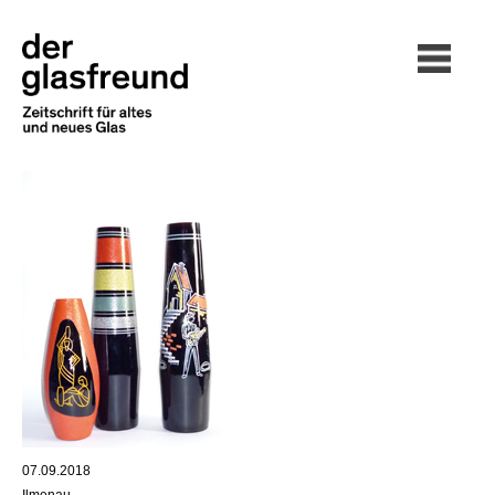
07.09.2018