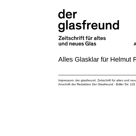
Alles Glasklar für Helmut 
Impressum: der glasfreund. Zeitschrift für altes und ne
Anschrift der Redaktion Der Glasfreund - Briller Str. 1