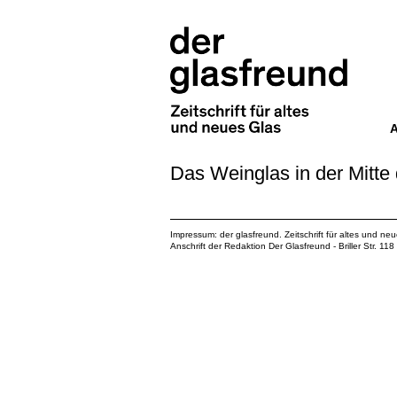
Das Weinglas in der Mitte
Impressum: der glasfreund. Zeitschrift für altes und ne
Anschrift der Redaktion Der Glasfreund - Briller Str. 1