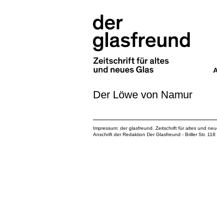
Der Löwe von Namur
Impressum: der glasfreund. Zeitschrift für altes und ne
Anschrift der Redaktion Der Glasfreund - Briller Str. 1