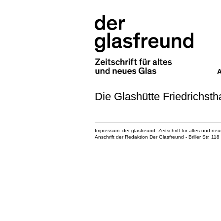
Die Glashütte Friedrichsth
Impressum: der glasfreund. Zeitschrift für altes und ne
Anschrift der Redaktion Der Glasfreund - Briller Str. 1