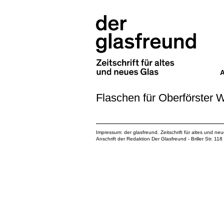
Flaschen für Oberförster 
Impressum: der glasfreund. Zeitschrift für altes und ne
Anschrift der Redaktion Der Glasfreund - Briller Str. 1