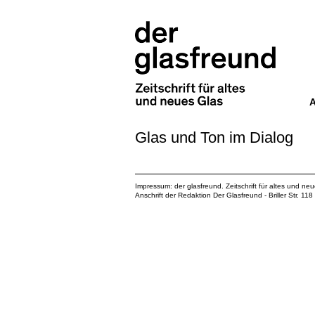
Glas und Ton im Dialog
Impressum: der glasfreund. Zeitschrift für altes und ne
Anschrift der Redaktion Der Glasfreund - Briller Str. 1