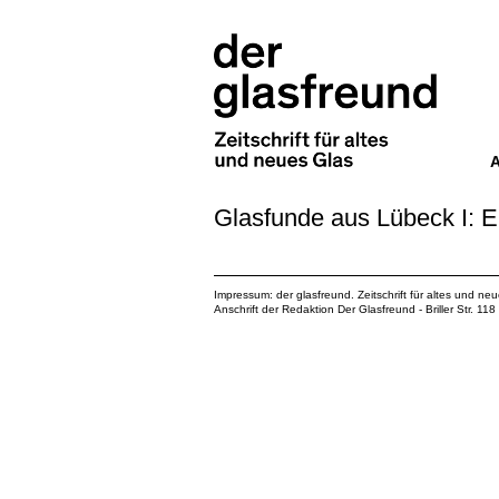
Glasfunde aus Lübeck I: E
Impressum: der glasfreund. Zeitschrift für altes und ne
Anschrift der Redaktion Der Glasfreund - Briller Str. 1