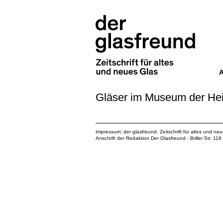
Gläser im Museum der He
Impressum: der glasfreund. Zeitschrift für altes und ne
Anschrift der Redaktion Der Glasfreund - Briller Str. 1