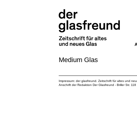
Medium Glas
Impressum: der glasfreund. Zeitschrift für altes und ne
Anschrift der Redaktion Der Glasfreund - Briller Str. 1