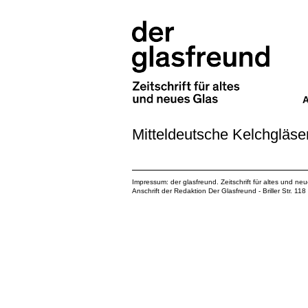
Mitteldeutsche Kelchgläse
Impressum: der glasfreund. Zeitschrift für altes und ne
Anschrift der Redaktion Der Glasfreund - Briller Str. 1