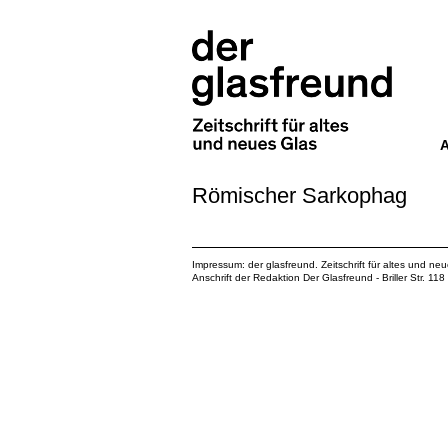
Römischer Sarkophag
Impressum: der glasfreund. Zeitschrift für altes und ne
Anschrift der Redaktion Der Glasfreund - Briller Str. 1