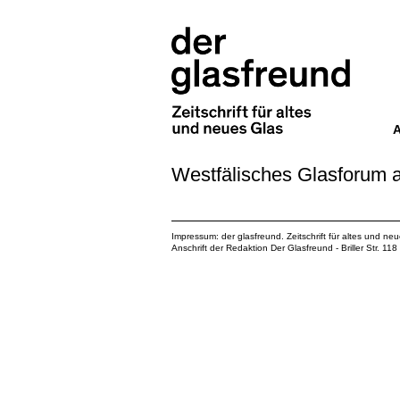
Westfälisches Glasforum 
Impressum: der glasfreund. Zeitschrift für altes und ne
Anschrift der Redaktion Der Glasfreund - Briller Str. 1