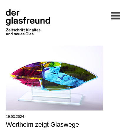
19.03.2024
Wertheim zeigt Glaswege