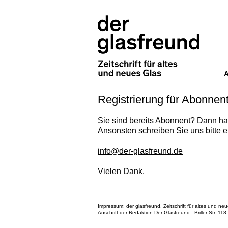
Registrierung für Abonnen
Sie sind bereits Abonnent? Dann ha
Ansonsten schreiben Sie uns bitte e
info@der-glasfreund.de
Vielen Dank.
Impressum: der glasfreund. Zeitschrift für altes und ne
Anschrift der Redaktion Der Glasfreund - Briller Str. 1