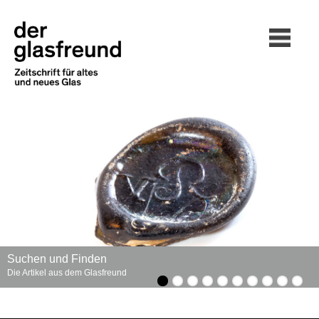
Suchen und Finden
Die Artikel aus dem Glasfreund