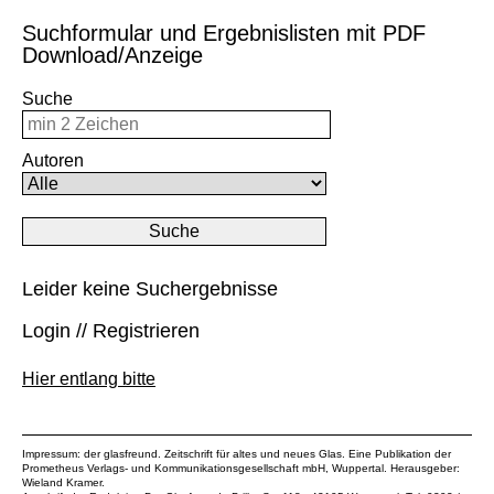
Suchformular und Ergebnislisten mit PDF
Download/Anzeige
Suche
Autoren
Leider keine Suchergebnisse
Login // Registrieren
Hier entlang bitte
Impressum: der glasfreund. Zeitschrift für altes und neues Glas. Eine Publikation der
Prometheus Verlags- und Kommunikationsgesellschaft mbH
, Wuppertal. Herausgeber:
Wieland Kramer.