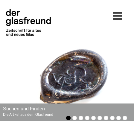
Suchen und Finden
Die Artikel aus dem Glasfreund