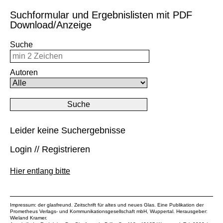
Suchformular und Ergebnislisten mit PDF
Download/Anzeige
Suche
Autoren
Leider keine Suchergebnisse
Login // Registrieren
Hier entlang bitte
Impressum: der glasfreund. Zeitschrift für altes und neues Glas. Eine Publikation der
Prometheus Verlags- und Kommunikationsgesellschaft mbH
, Wuppertal. Herausgeber:
Wieland Kramer.