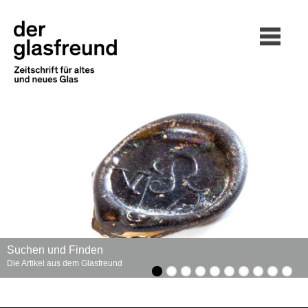
Suchen und Finden
Die Artikel aus dem Glasfreund