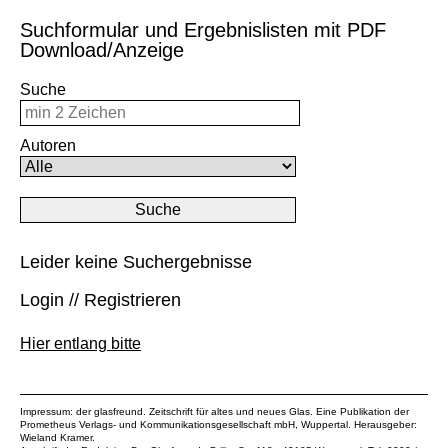
Suchformular und Ergebnislisten mit PDF
Download/Anzeige
Suche
Autoren
Leider keine Suchergebnisse
Login // Registrieren
Hier entlang bitte
Impressum: der glasfreund. Zeitschrift für altes und neues Glas. Eine Publikation der
Prometheus Verlags- und Kommunikationsgesellschaft mbH
, Wuppertal. Herausgeber:
Wieland Kramer.