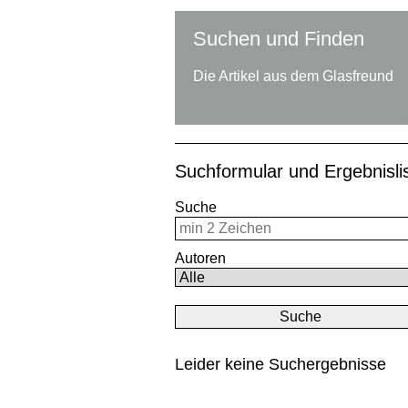
Suchen und Finden
Die Artikel aus dem Glasfreund
Suchformular und Ergebnisl
Suche
Autoren
Leider keine Suchergebnisse