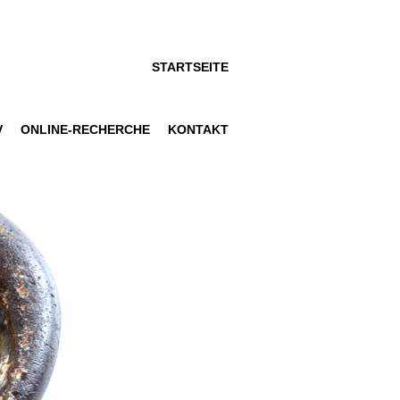
STARTSEITE
V
ONLINE-RECHERCHE
KONTAKT