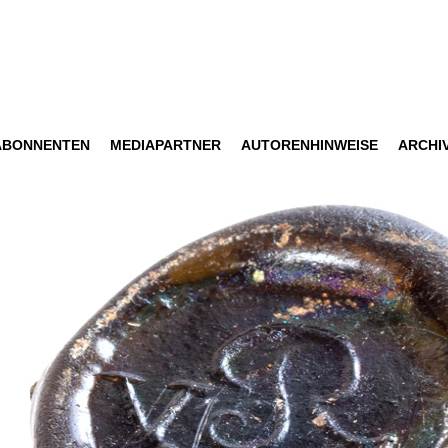
ABONNENTEN
MEDIAPARTNER
AUTORENHINWEISE
ARCHI