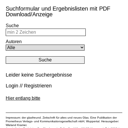
Suchformular und Ergebnislisten mit PDF
Download/Anzeige
Suche
Autoren
Leider keine Suchergebnisse
Login // Registrieren
Hier entlang bitte
Impressum: der glasfreund. Zeitschrift für altes und neues Glas. Eine Publikation der
Prometheus Verlags- und Kommunikationsgesellschaft mbH
, Wuppertal. Herausgeber:
Wieland Kramer.