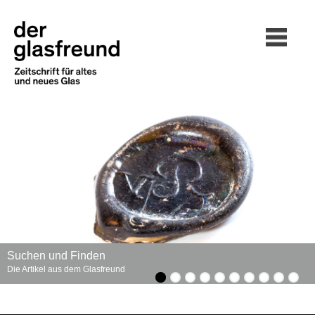
Suchen und Finden
Die Artikel aus dem Glasfreund