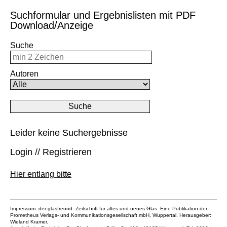
Suchformular und Ergebnislisten mit PDF
Download/Anzeige
Suche
Autoren
Leider keine Suchergebnisse
Login // Registrieren
Hier entlang bitte
Impressum: der glasfreund. Zeitschrift für altes und neues Glas. Eine Publikation der
Prometheus Verlags- und Kommunikationsgesellschaft mbH
, Wuppertal. Herausgeber:
Wieland Kramer.