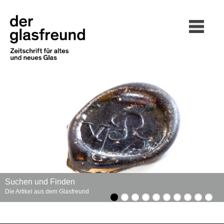
Suchen und Finden
Die Artikel aus dem Glasfreund