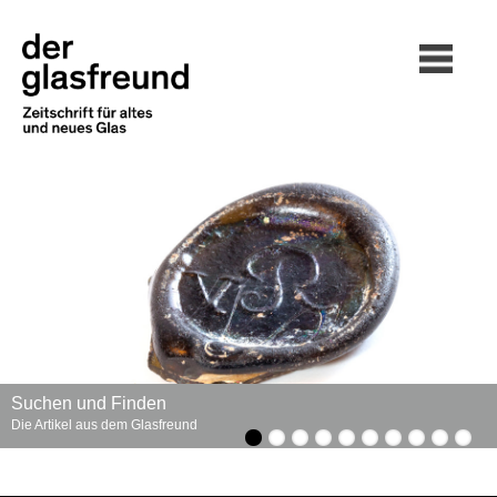
Suchen und Finden
Die Artikel aus dem Glasfreund