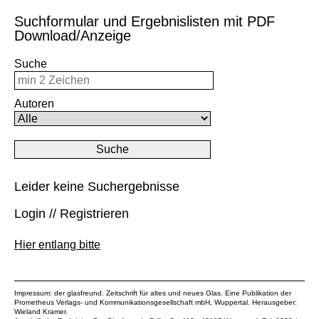
Suchformular und Ergebnislisten mit PDF
Download/Anzeige
Suche
Autoren
Leider keine Suchergebnisse
Login // Registrieren
Hier entlang bitte
Impressum: der glasfreund. Zeitschrift für altes und neues Glas. Eine Publikation der
Prometheus Verlags- und Kommunikationsgesellschaft mbH
, Wuppertal. Herausgeber:
Wieland Kramer.