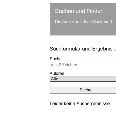
Suchen und Finden
Die Artikel aus dem Glasfreund
Suchformular und Ergebnisl
Suche
Autoren
Leider keine Suchergebnisse