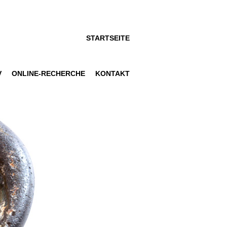
STARTSEITE
V
ONLINE-RECHERCHE
KONTAKT