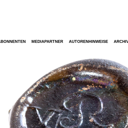
ABONNENTEN
MEDIAPARTNER
AUTORENHINWEISE
ARCHI