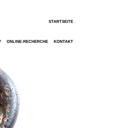
STARTSEITE
V
ONLINE-RECHERCHE
KONTAKT