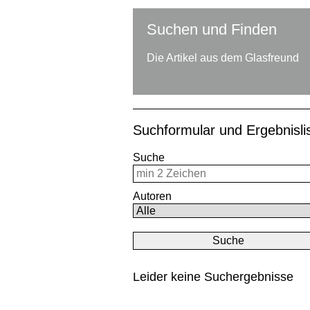
Suchen und Finden
Die Artikel aus dem Glasfreund
Suchformular und Ergebnisl
Suche
Autoren
Leider keine Suchergebnisse