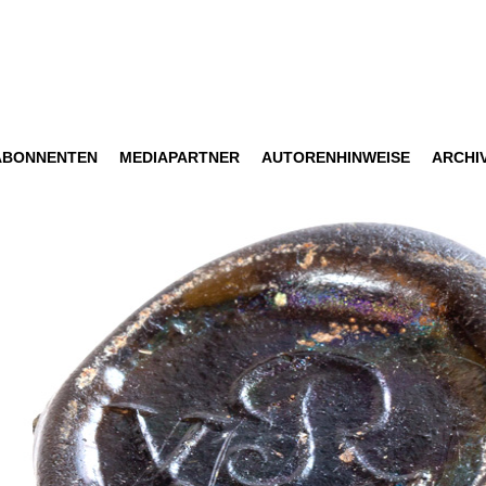
ABONNENTEN
MEDIAPARTNER
AUTORENHINWEISE
ARCHI