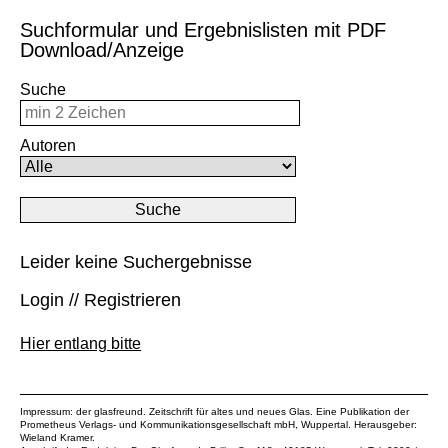
Suchformular und Ergebnislisten mit PDF
Download/Anzeige
Suche
Autoren
Leider keine Suchergebnisse
Login // Registrieren
Hier entlang bitte
Impressum: der glasfreund. Zeitschrift für altes und neues Glas. Eine Publikation der
Prometheus Verlags- und Kommunikationsgesellschaft mbH
, Wuppertal. Herausgeber:
Wieland Kramer.