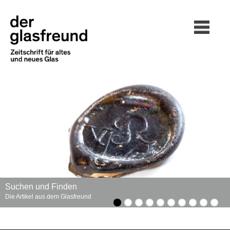
Suchen und Finden
Die Artikel aus dem Glasfreund