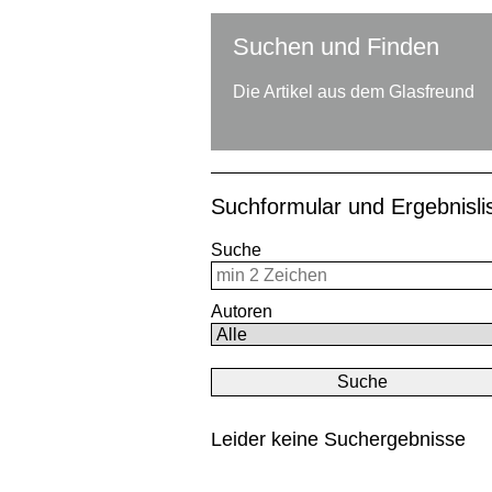
Suchen und Finden
Die Artikel aus dem Glasfreund
Suchformular und Ergebnisl
Suche
Autoren
Leider keine Suchergebnisse