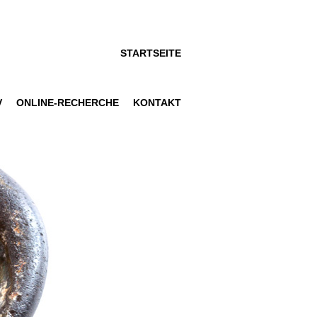
STARTSEITE
V
ONLINE-RECHERCHE
KONTAKT