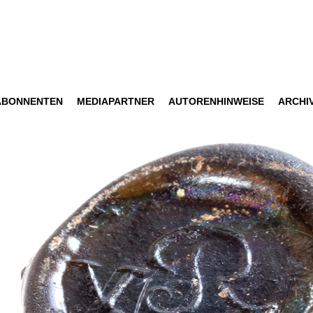
ABONNENTEN
MEDIAPARTNER
AUTORENHINWEISE
ARCHI