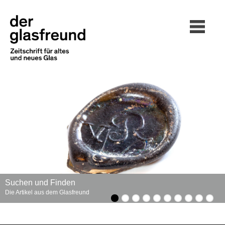
Suchen und Finden
Die Artikel aus dem Glasfreund