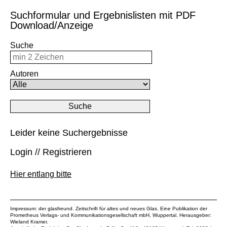
Suchformular und Ergebnislisten mit PDF
Download/Anzeige
Suche
Autoren
Leider keine Suchergebnisse
Login // Registrieren
Hier entlang bitte
Impressum: der glasfreund. Zeitschrift für altes und neues Glas. Eine Publikation der
Prometheus Verlags- und Kommunikationsgesellschaft mbH
, Wuppertal. Herausgeber:
Wieland Kramer.