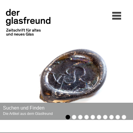
Suchen und Finden
Die Artikel aus dem Glasfreund