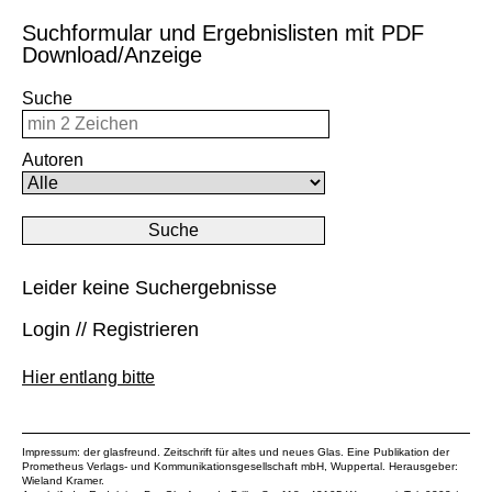
Suchformular und Ergebnislisten mit PDF
Download/Anzeige
Suche
Autoren
Leider keine Suchergebnisse
Login // Registrieren
Hier entlang bitte
Impressum: der glasfreund. Zeitschrift für altes und neues Glas. Eine Publikation der
Prometheus Verlags- und Kommunikationsgesellschaft mbH
, Wuppertal. Herausgeber:
Wieland Kramer.