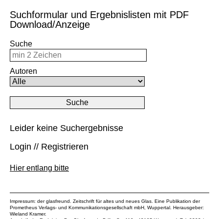
Suchformular und Ergebnislisten mit PDF
Download/Anzeige
Suche
Autoren
Leider keine Suchergebnisse
Login // Registrieren
Hier entlang bitte
Impressum: der glasfreund. Zeitschrift für altes und neues Glas. Eine Publikation der
Prometheus Verlags- und Kommunikationsgesellschaft mbH
, Wuppertal. Herausgeber:
Wieland Kramer.