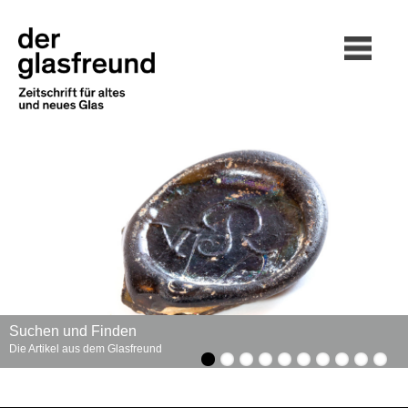
Suchen und Finden
Die Artikel aus dem Glasfreund