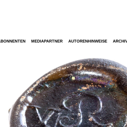
ABONNENTEN
MEDIAPARTNER
AUTORENHINWEISE
ARCHI