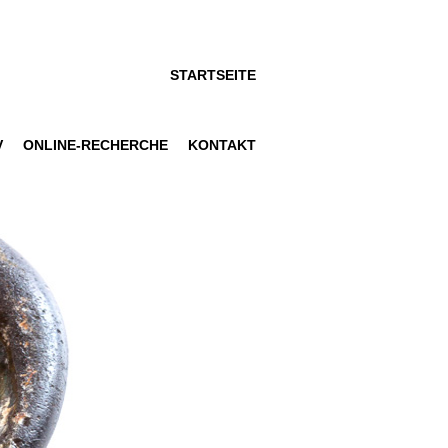
STARTSEITE
V
ONLINE-RECHERCHE
KONTAKT