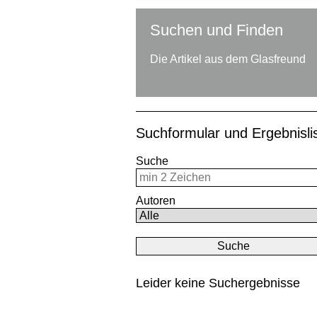
Suchen und Finden
Die Artikel aus dem Glasfreund
Suchformular und Ergebnisl
Suche
Autoren
Leider keine Suchergebnisse