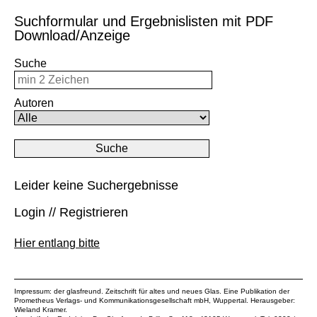
Suchformular und Ergebnislisten mit PDF
Download/Anzeige
Suche
Autoren
Leider keine Suchergebnisse
Login // Registrieren
Hier entlang bitte
Impressum: der glasfreund. Zeitschrift für altes und neues Glas. Eine Publikation der
Prometheus Verlags- und Kommunikationsgesellschaft mbH
, Wuppertal. Herausgeber:
Wieland Kramer.