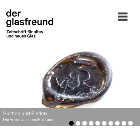
Suchen und Finden
Die Artikel aus dem Glasfreund