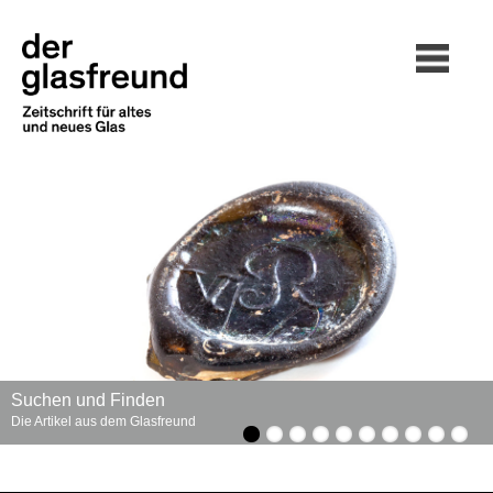
Suchen und Finden
Die Artikel aus dem Glasfreund