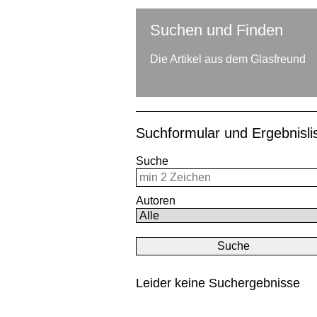
Suchen und Finden
Die Artikel aus dem Glasfreund
Suchformular und Ergebnisl
Suche
Autoren
Leider keine Suchergebnisse