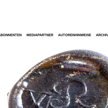
ABONNENTEN
MEDIAPARTNER
AUTORENHINWEISE
ARCHI