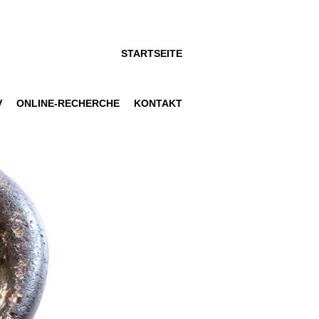
STARTSEITE
V
ONLINE-RECHERCHE
KONTAKT