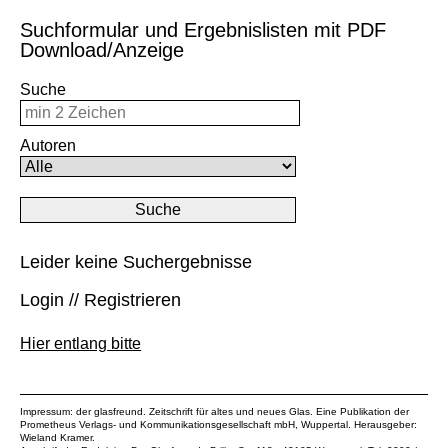
Suchformular und Ergebnislisten mit PDF
Download/Anzeige
Suche
Autoren
Leider keine Suchergebnisse
Login // Registrieren
Hier entlang bitte
Impressum: der glasfreund. Zeitschrift für altes und neues Glas. Eine Publikation der
Prometheus Verlags- und Kommunikationsgesellschaft mbH
, Wuppertal. Herausgeber:
Wieland Kramer.