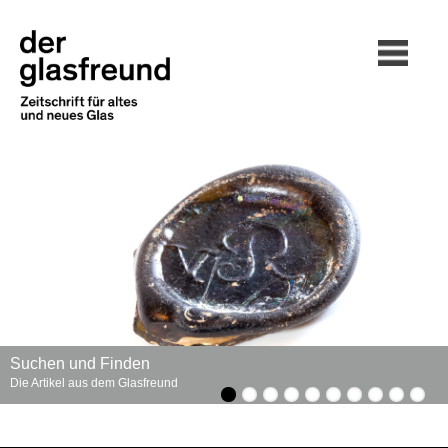
Suchen und Finden
Die Artikel aus dem Glasfreund