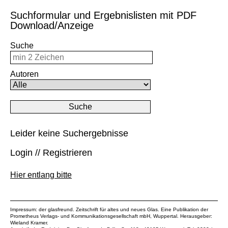
Suchformular und Ergebnislisten mit PDF
Download/Anzeige
Suche
Autoren
Leider keine Suchergebnisse
Login // Registrieren
Hier entlang bitte
Impressum: der glasfreund. Zeitschrift für altes und neues Glas. Eine Publikation der
Prometheus Verlags- und Kommunikationsgesellschaft mbH
, Wuppertal. Herausgeber:
Wieland Kramer.