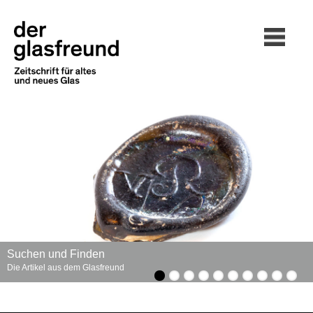
Suchen und Finden
Die Artikel aus dem Glasfreund