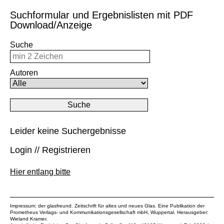
Suchformular und Ergebnislisten mit PDF
Download/Anzeige
Suche
Autoren
Leider keine Suchergebnisse
Login // Registrieren
Hier entlang bitte
Impressum: der glasfreund. Zeitschrift für altes und neues Glas. Eine Publikation der
Prometheus Verlags- und Kommunikationsgesellschaft mbH
, Wuppertal. Herausgeber:
Wieland Kramer.