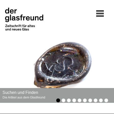
Suchen und Finden
Die Artikel aus dem Glasfreund