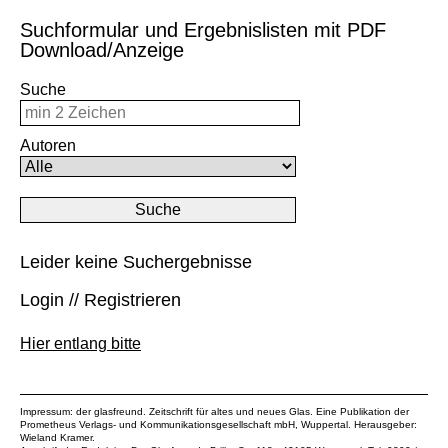
Suchformular und Ergebnislisten mit PDF
Download/Anzeige
Suche
Autoren
Leider keine Suchergebnisse
Login // Registrieren
Hier entlang bitte
Impressum: der glasfreund. Zeitschrift für altes und neues Glas. Eine Publikation der
Prometheus Verlags- und Kommunikationsgesellschaft mbH
, Wuppertal. Herausgeber:
Wieland Kramer.