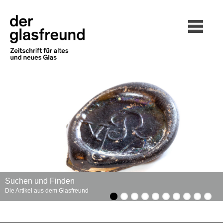
Suchen und Finden
Die Artikel aus dem Glasfreund