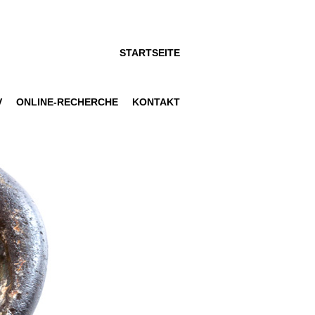
STARTSEITE
V
ONLINE-RECHERCHE
KONTAKT