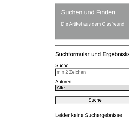
Suchen und Finden
Die Artikel aus dem Glasfreund
Suchformular und Ergebnisl
Suche
Autoren
Leider keine Suchergebnisse