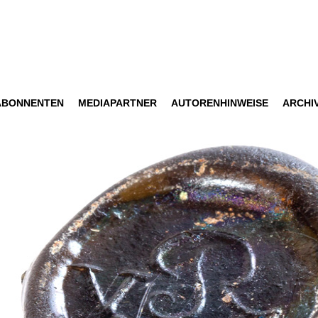
ABONNENTEN
MEDIAPARTNER
AUTORENHINWEISE
ARCHI