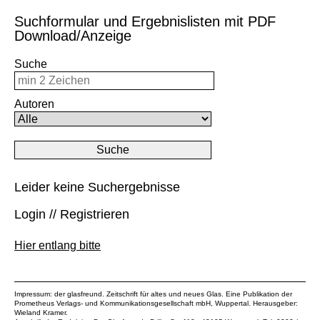
Suchformular und Ergebnislisten mit PDF
Download/Anzeige
Suche
Autoren
Leider keine Suchergebnisse
Login // Registrieren
Hier entlang bitte
Impressum: der glasfreund. Zeitschrift für altes und neues Glas. Eine Publikation der
Prometheus Verlags- und Kommunikationsgesellschaft mbH
, Wuppertal. Herausgeber:
Wieland Kramer.