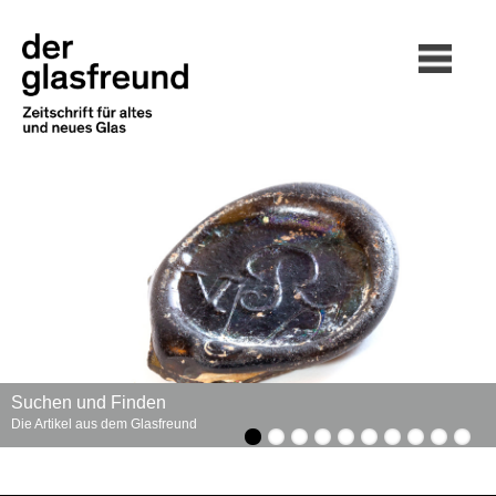
Suchen und Finden
Die Artikel aus dem Glasfreund