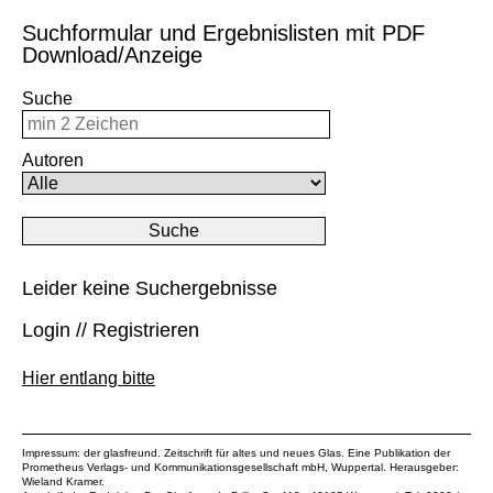
Suchformular und Ergebnislisten mit PDF
Download/Anzeige
Suche
Autoren
Leider keine Suchergebnisse
Login // Registrieren
Hier entlang bitte
Impressum: der glasfreund. Zeitschrift für altes und neues Glas. Eine Publikation der
Prometheus Verlags- und Kommunikationsgesellschaft mbH
, Wuppertal. Herausgeber:
Wieland Kramer.