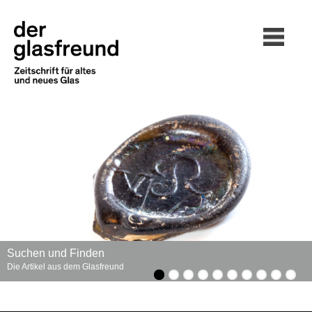
Suchen und Finden
Die Artikel aus dem Glasfreund