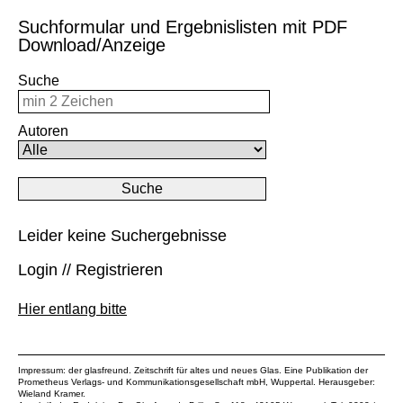
Suchformular und Ergebnislisten mit PDF
Download/Anzeige
Suche
Autoren
Leider keine Suchergebnisse
Login // Registrieren
Hier entlang bitte
Impressum: der glasfreund. Zeitschrift für altes und neues Glas. Eine Publikation der
Prometheus Verlags- und Kommunikationsgesellschaft mbH
, Wuppertal. Herausgeber:
Wieland Kramer.