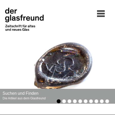
Suchen und Finden
Die Artikel aus dem Glasfreund