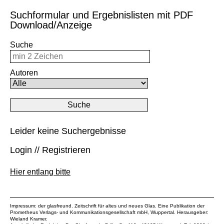
Suchformular und Ergebnislisten mit PDF
Download/Anzeige
Suche
Autoren
Leider keine Suchergebnisse
Login // Registrieren
Hier entlang bitte
Impressum: der glasfreund. Zeitschrift für altes und neues Glas. Eine Publikation der
Prometheus Verlags- und Kommunikationsgesellschaft mbH
, Wuppertal. Herausgeber:
Wieland Kramer.