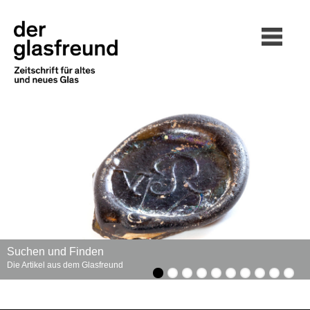
Suchen und Finden
Die Artikel aus dem Glasfreund