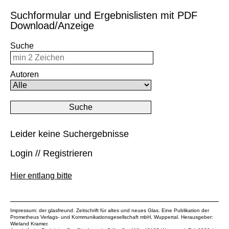
Suchformular und Ergebnislisten mit PDF
Download/Anzeige
Suche
Autoren
Leider keine Suchergebnisse
Login // Registrieren
Hier entlang bitte
Impressum: der glasfreund. Zeitschrift für altes und neues Glas. Eine Publikation der
Prometheus Verlags- und Kommunikationsgesellschaft mbH
, Wuppertal. Herausgeber:
Wieland Kramer.