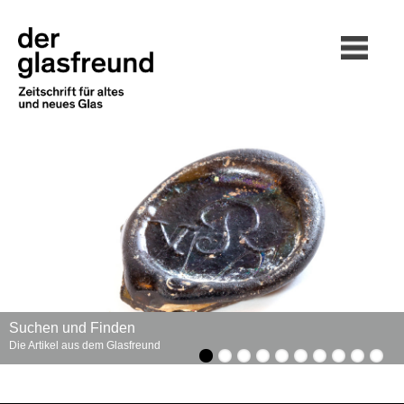
Suchen und Finden
Die Artikel aus dem Glasfreund