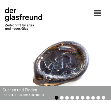
Suchen und Finden
Die Artikel aus dem Glasfreund