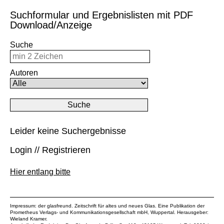
Suchformular und Ergebnislisten mit PDF
Download/Anzeige
Suche
Autoren
Leider keine Suchergebnisse
Login // Registrieren
Hier entlang bitte
Impressum: der glasfreund. Zeitschrift für altes und neues Glas. Eine Publikation der
Prometheus Verlags- und Kommunikationsgesellschaft mbH
, Wuppertal. Herausgeber:
Wieland Kramer.