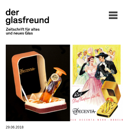
29.06.2018