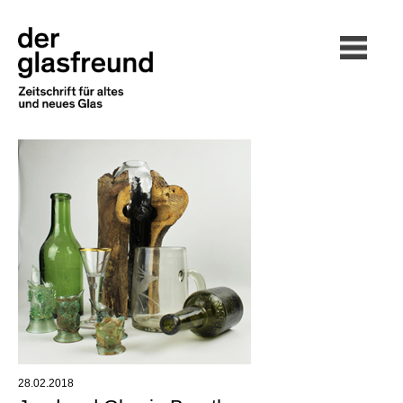
28.02.2018