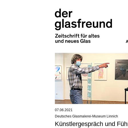
07.06.2021
Deutsches Glasmalerei-Museum Linnich
Künstlergespräch und Füh