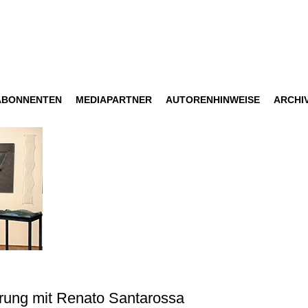
ABONNENTEN
MEDIAPARTNER
AUTORENHINWEISE
ARCHI
rung mit Renato Santarossa