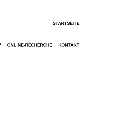
STARTSEITE
V
ONLINE-RECHERCHE
KONTAKT