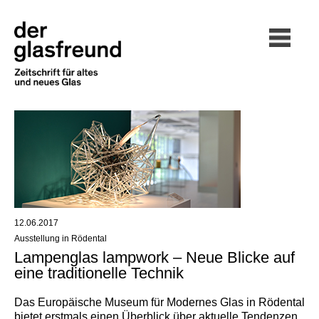
12.06.2017
Ausstellung in Rödental
Lampenglas lampwork – Neue Blicke auf
eine traditionelle Technik
Das Europäische Museum für Modernes Glas in Rödental
bietet erstmals einen Überblick über aktuelle Tendenzen