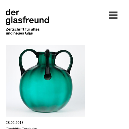
28.02.2018